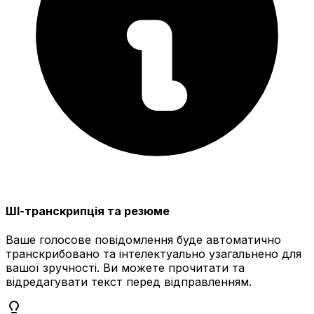
ШІ-транскрипція та резюме
Ваше голосове повідомлення буде автоматично
транскрибовано та інтелектуально узагальнено для
вашої зручності. Ви можете прочитати та
відредагувати текст перед відправленням.