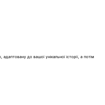
адаптовану до вашої унікальної історії, а потім