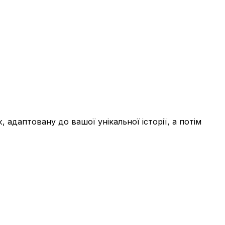
адаптовану до вашої унікальної історії, а потім